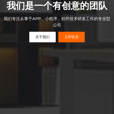
我们是一个有创意的团队
我们专注从事于APP、小程序、软件技术研发工作的专业型
公司
关于我们
立即联系